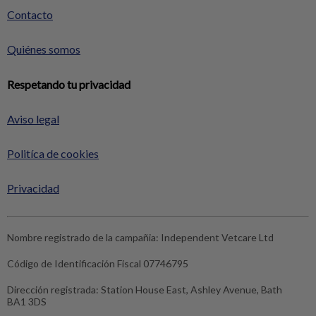
Contacto
Quiénes somos
Respetando tu privacidad
Aviso legal
Politíca de cookies
Privacidad
Nombre registrado de la campañia:
Independent Vetcare Ltd
Código de Identificación Fiscal
07746795
Dirección registrada:
Station House East, Ashley Avenue, Bath
BA1 3DS