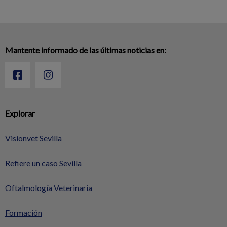
Mantente informado de las últimas noticias en:
Explorar
Visionvet Sevilla
Refiere un caso Sevilla
Oftalmología Veterinaria
Formación