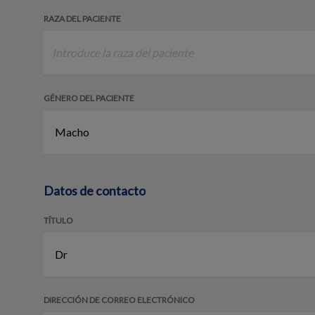
RAZA DEL PACIENTE
GÉNERO DEL PACIENTE
Datos de contacto
TÍTULO
DIRECCIÓN DE CORREO ELECTRÓNICO