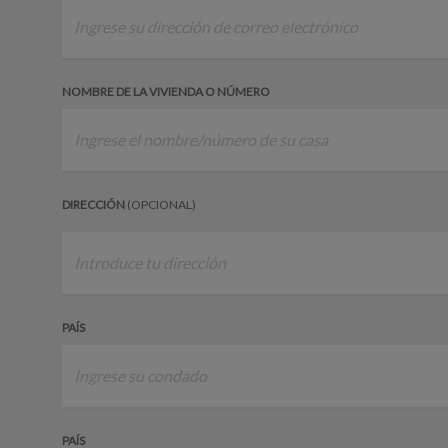
NOMBRE DE LA VIVIENDA O NÚMERO
DIRECCIÓN
(OPCIONAL)
PAÍS
PAÍS