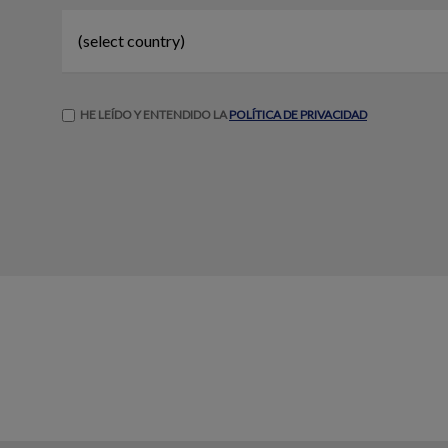
HE LEÍDO Y ENTENDIDO LA
POLÍTICA DE PRIVACIDAD