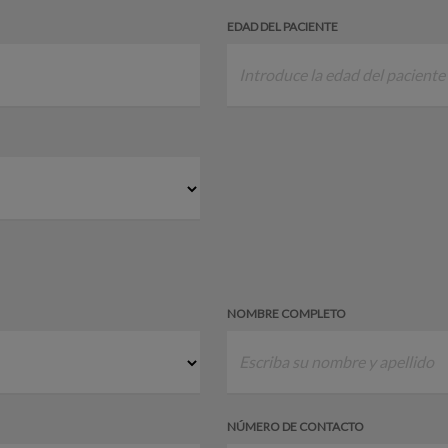
EDAD DEL PACIENTE
NOMBRE COMPLETO
NÚMERO DE CONTACTO